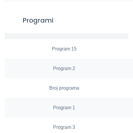
Programi
Program 15
Program 2
Broj programa
Program 1
Program 3