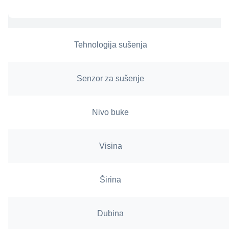
Tehnologija sušenja
Senzor za sušenje
Nivo buke
Visina
Širina
Dubina