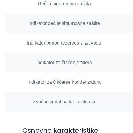
Dečija sigurnosna zaštita
Indikator dečije sigurnosne zaštite
Indikator punog rezervoara za vodu
Indikator za čišćenje filtera
Indikator za čišćenje kondenzatora
Zvučni signal na kraju ciklusa
Osnovne karakteristike