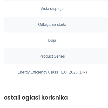
Vrsta displeja
Odlaganje starta
Boja
Product Series
Energy Efficiency Class_ EU_2025 (DR)
ostali oglasi korisnika