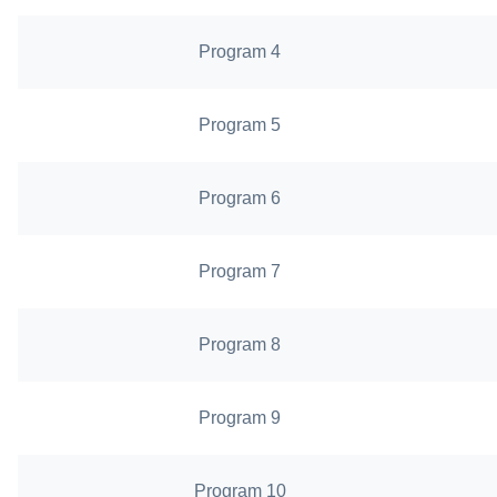
Program 4
Program 5
Program 6
Program 7
Program 8
Program 9
Program 10