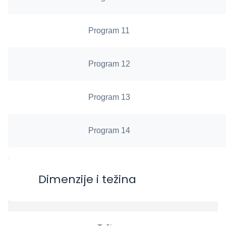
Program 11
Program 12
Program 13
Program 14
Dimenzije i težina