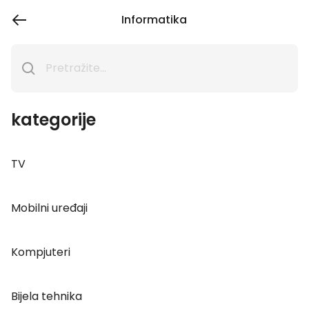
Informatika
kategorije
TV
Mobilni uređaji
Kompjuteri
Bijela tehnika