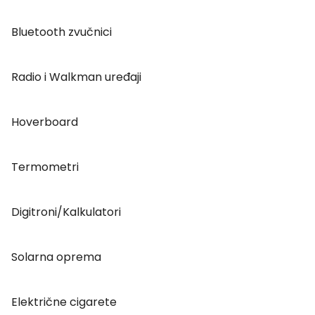
Bluetooth zvučnici
Radio i Walkman uređaji
Hoverboard
Termometri
Digitroni/Kalkulatori
Solarna oprema
Električne cigarete