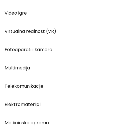
Video igre
Virtualna realnost (VR)
Fotoaparati i kamere
Multimedija
Telekomunikacije
Elektromaterijal
Medicinska oprema