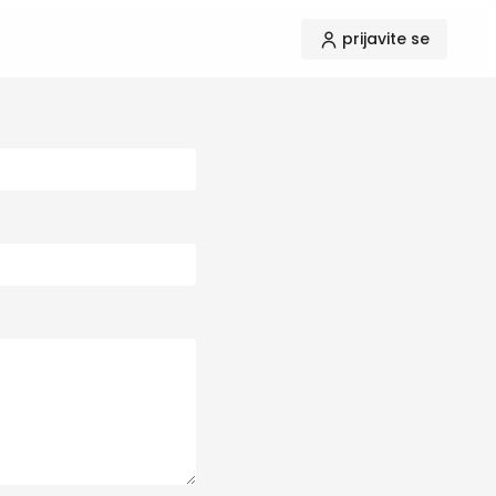
prijavite se