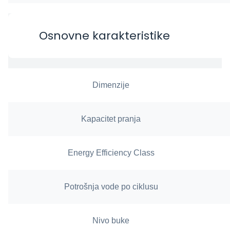
Osnovne karakteristike
Dimenzije
Kapacitet pranja
Energy Efficiency Class
Potrošnja vode po ciklusu
Nivo buke