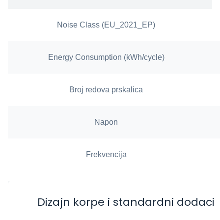
Noise Class (EU_2021_EP)
Energy Consumption (kWh/cycle)
Broj redova prskalica
Napon
Frekvencija
Dizajn korpe i standardni dodaci