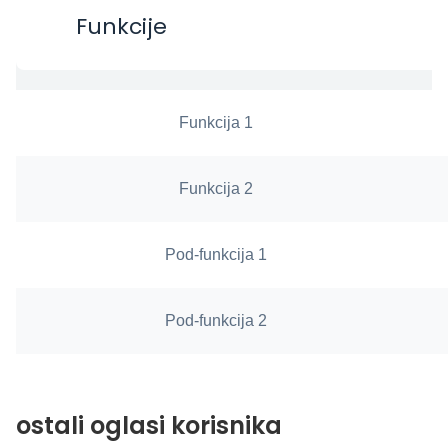
Funkcije
Funkcija 1
Funkcija 2
Pod-funkcija 1
Pod-funkcija 2
ostali oglasi korisnika