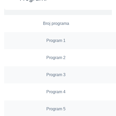
Broj programa
Program 1
Program 2
Program 3
Program 4
Program 5