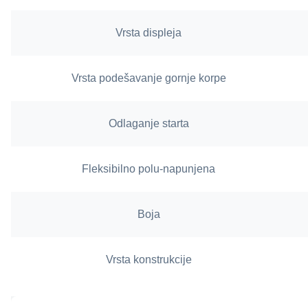
Vrsta displeja
Vrsta podešavanje gornje korpe
Odlaganje starta
Fleksibilno polu-napunjena
Boja
Vrsta konstrukcije