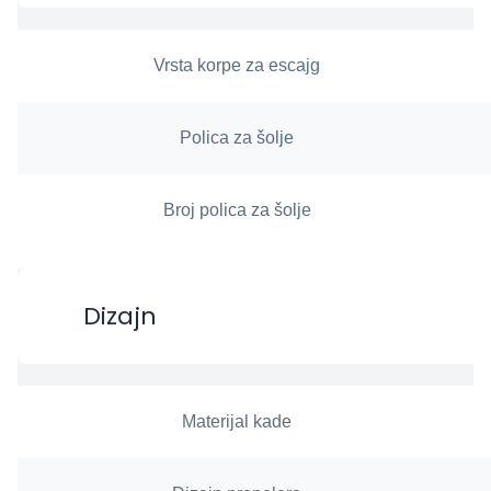
Vrsta korpe za escajg
Polica za šolje
Broj polica za šolje
Dizajn
Materijal kade