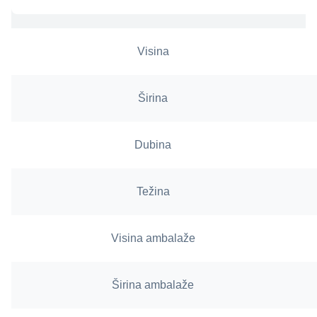
Visina
Širina
Dubina
Težina
Visina ambalaže
Širina ambalaže