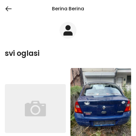
Berina Berina
svi oglasi