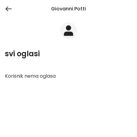
Giovanni Potti
svi oglasi
Korisnik nema oglasa