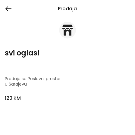
Prodaja
svi oglasi
Prodaje se Poslovni prostor 
u Sarajevu
120 KM