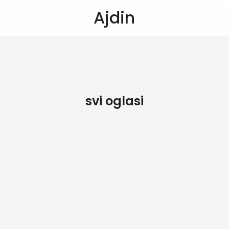
Ajdin
svi oglasi