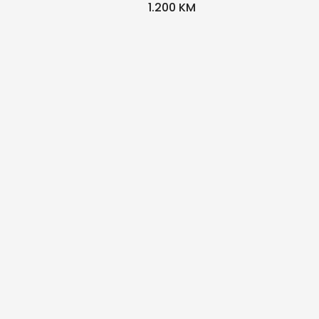
1.200 KM