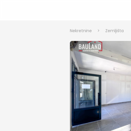
Nekretnine
>
Zemljišta