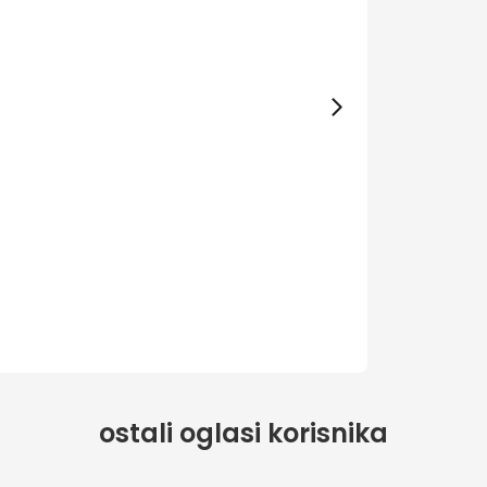
0
ostali oglasi korisnika