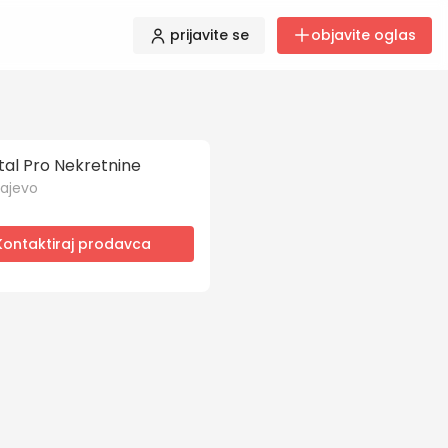
prijavite se
objavite oglas
tal Pro Nekretnine
ajevo
Kontaktiraj prodavca