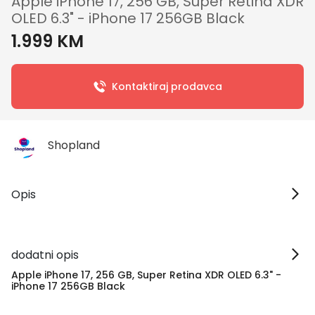
Apple iPhone 17, 256 GB, Super Retina XDR
OLED 6.3" - iPhone 17 256GB Black
1.999 KM
Kontaktiraj prodavca
Shopland
Opis
dodatni opis
Apple iPhone 17, 256 GB, Super Retina XDR OLED 6.3" -
iPhone 17 256GB Black