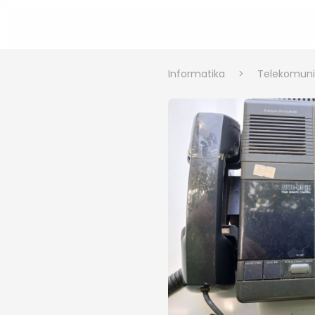
Informatika
>
Telekomuni