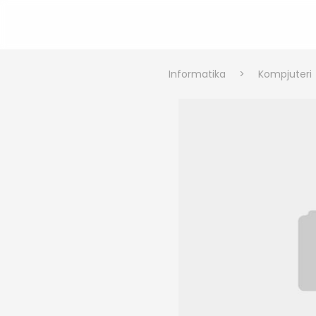
Informatika
>
Kompjuteri