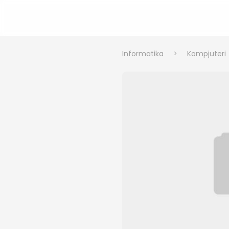
Informatika
>
Kompjuteri