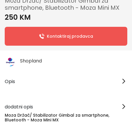
Moza Držač/ Stabilizator Gimbal za
smartphone, Bluetooth - Moza Mini MX
250 KM
Kontaktiraj prodavca
Shopland
Opis
dodatni opis
Moza Držač/ Stabilizator Gimbal za smartphone,
Bluetooth - Moza Mini MX