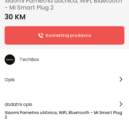
Xiaomi Pametna utičnica, WiFi, Bluetooth
- Mi Smart Plug 2
30 KM
Kontaktiraj prodavca
TechBox
Opis
dodatni opis
Xiaomi Pametna utičnica, WiFi, Bluetooth - Mi Smart Plug
2