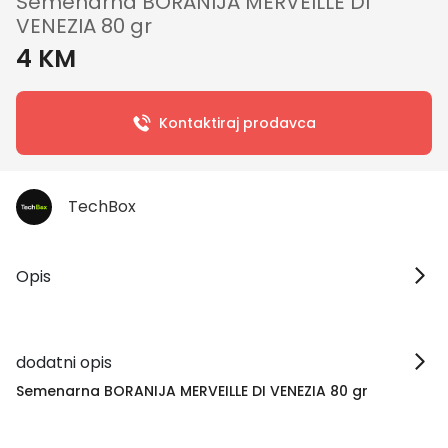
Semenarna BORANIJA MERVEILLE DI
VENEZIA 80 gr
4 KM
Kontaktiraj prodavca
TechBox
Opis
dodatni opis
Semenarna BORANIJA MERVEILLE DI VENEZIA 80 gr