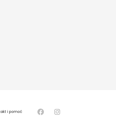
takt i pomoć