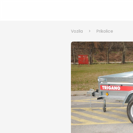
Vozila
>
Prikolice