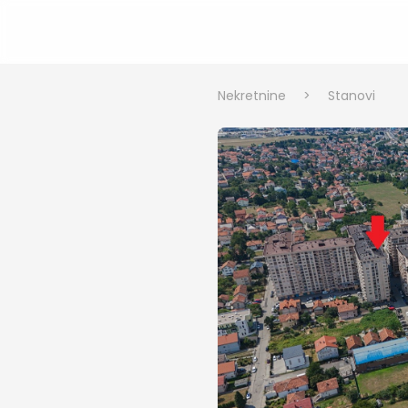
Nekretnine
>
Stanovi