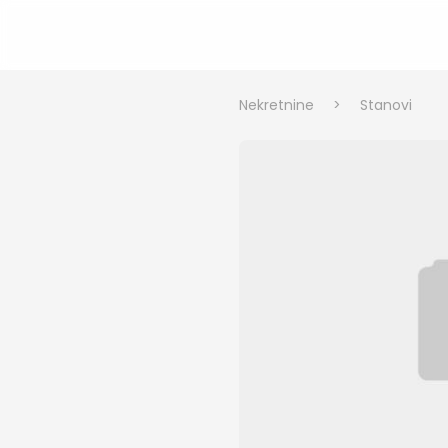
Nekretnine
>
Stanovi