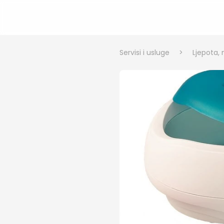
Servisi i usluge
>
Ljepota, 