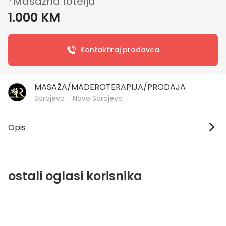
*Masazna fotelja
1.000 KM
Kontaktiraj prodavca
MASAŽA/MADEROTERAPIJA/PRODAJA
Sarajevo - Novo Sarajevo
Opis
ostali oglasi korisnika